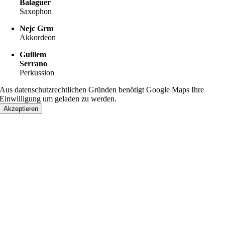
Balaguer
Saxophon
Nejc Grm
Akkordeon
Guillem
Serrano
Perkussion
Aus datenschutzrechtlichen Gründen benötigt Google Maps Ihre
Einwilligung um geladen zu werden.
Akzeptieren