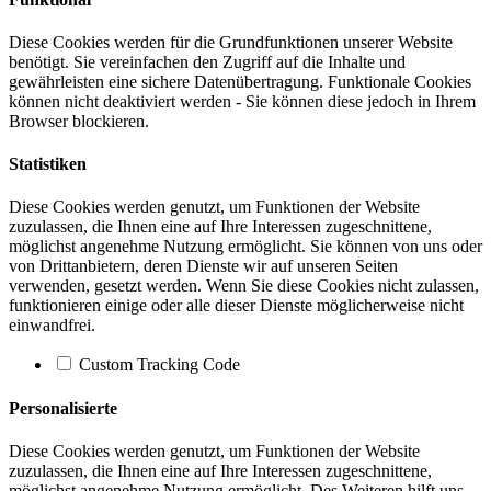
Diese Cookies werden für die Grundfunktionen unserer Website
benötigt. Sie vereinfachen den Zugriff auf die Inhalte und
gewährleisten eine sichere Datenübertragung. Funktionale Cookies
können nicht deaktiviert werden - Sie können diese jedoch in Ihrem
Browser blockieren.
Statistiken
Diese Cookies werden genutzt, um Funktionen der Website
zuzulassen, die Ihnen eine auf Ihre Interessen zugeschnittene,
möglichst angenehme Nutzung ermöglicht. Sie können von uns oder
von Drittanbietern, deren Dienste wir auf unseren Seiten
verwenden, gesetzt werden. Wenn Sie diese Cookies nicht zulassen,
funktionieren einige oder alle dieser Dienste möglicherweise nicht
einwandfrei.
Custom Tracking Code
Personalisierte
Diese Cookies werden genutzt, um Funktionen der Website
zuzulassen, die Ihnen eine auf Ihre Interessen zugeschnittene,
möglichst angenehme Nutzung ermöglicht. Des Weiteren hilft uns