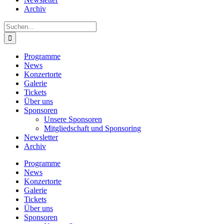
Archiv
Suche
nach:
Programme
News
Konzertorte
Galerie
Tickets
Über uns
Sponsoren
Unsere Sponsoren
Mitgliedschaft und Sponsoring
Newsletter
Archiv
Programme
News
Konzertorte
Galerie
Tickets
Über uns
Sponsoren