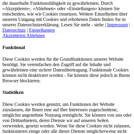
die dauerhafte Funktionsfähig­keit zu gewährleisten. Durch
«Akzeptieren», «Ablehnen» oder «Einstellungen» können Sie
entscheiden, wie wir Cookies einsetzen. Weitere Einzelheiten über
unseren Umgang mit Cookies und erhobenen Daten finden Sie in
unserer Datenschutzerklärung. Lesen Sie mehr - siehe |
Impressum
|
Datenschutz
|
Einstellungen
Akzeptieren
Ablehnen
Funktional
Diese Cookies werden für die Grundfunktionen unserer Website
benötigt. Sie vereinfachen den Zugriff auf die Inhalte und
gewährleisten eine sichere Datenübertragung. Funktionale Cookies
können nicht deaktiviert werden - Sie können diese jedoch in Ihrem
Browser blockieren.
Statistiken
Diese Cookies werden genutzt, um Funktionen der Website
zuzulassen, die Ihnen eine auf Ihre Interessen zugeschnittene,
möglichst angenehme Nutzung ermöglicht. Sie können von uns oder
von Drittanbietern, deren Dienste wir auf unseren Seiten
verwenden, gesetzt werden. Wenn Sie diese Cookies nicht zulassen,
funktionieren einige oder alle dieser Dienste möglicherweise nicht