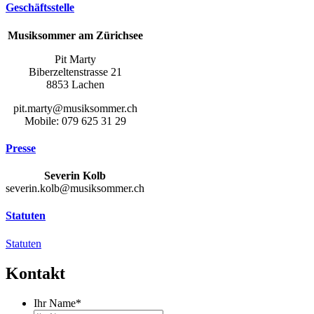
Geschäftsstelle
Musiksommer am Zürichsee
Pit Marty
Biberzeltenstrasse 21
8853 Lachen
pit.marty@musiksommer.ch
Mobile: 079 625 31 29
Presse
Severin Kolb
severin.kolb@musiksommer.ch
Statuten
Statuten
Kontakt
Ihr Name
*