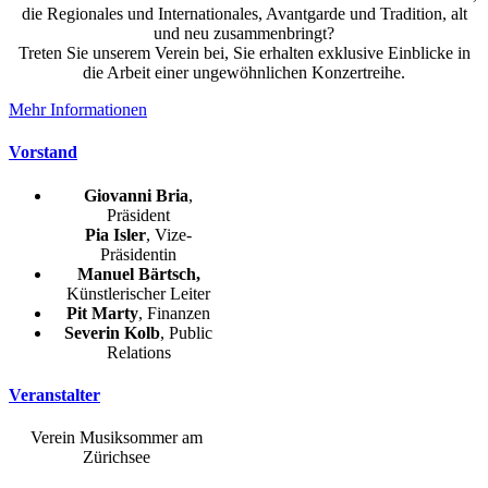
die Regionales und Internationales, Avantgarde und Tradition, alt
und neu zusammenbringt?
Treten Sie unserem Verein bei, Sie erhalten exklusive Einblicke in
die Arbeit einer ungewöhnlichen Konzertreihe.
Mehr Informationen
Vorstand
Giovanni Bria
,
Präsident
Pia Isler
, Vize-
Präsidentin
Manuel Bärtsch,
Künstlerischer Leiter
Pit Marty
, Finanzen
Severin Kolb
, Public
Relations
Veranstalter
Verein Musiksommer am
Zürichsee