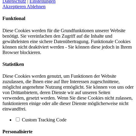
Datenschutz
|
Einstellungen
Akzeptieren
Ablehnen
Funktional
Diese Cookies werden für die Grundfunktionen unserer Website
benötigt. Sie vereinfachen den Zugriff auf die Inhalte und
gewährleisten eine sichere Datenübertragung. Funktionale Cookies
können nicht deaktiviert werden - Sie können diese jedoch in Ihrem
Browser blockieren.
Statistiken
Diese Cookies werden genutzt, um Funktionen der Website
zuzulassen, die Ihnen eine auf Ihre Interessen zugeschnittene,
möglichst angenehme Nutzung ermöglicht. Sie können von uns oder
von Drittanbietern, deren Dienste wir auf unseren Seiten
verwenden, gesetzt werden. Wenn Sie diese Cookies nicht zulassen,
funktionieren einige oder alle dieser Dienste möglicherweise nicht
einwandfrei.
Custom Tracking Code
Personalisierte