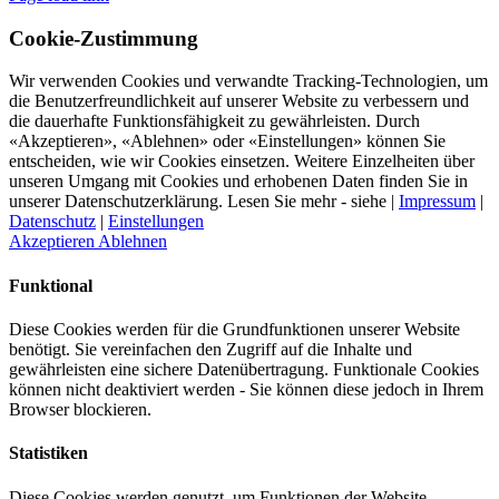
Cookie-Zustimmung
Wir verwenden Cookies und verwandte Tracking-Technologien, um
die Benutzerfreundlichkeit auf unserer Website zu verbessern und
die dauerhafte Funktionsfähig­keit zu gewährleisten. Durch
«Akzeptieren», «Ablehnen» oder «Einstellungen» können Sie
entscheiden, wie wir Cookies einsetzen. Weitere Einzelheiten über
unseren Umgang mit Cookies und erhobenen Daten finden Sie in
unserer Datenschutzerklärung. Lesen Sie mehr - siehe |
Impressum
|
Datenschutz
|
Einstellungen
Akzeptieren
Ablehnen
Funktional
Diese Cookies werden für die Grundfunktionen unserer Website
benötigt. Sie vereinfachen den Zugriff auf die Inhalte und
gewährleisten eine sichere Datenübertragung. Funktionale Cookies
können nicht deaktiviert werden - Sie können diese jedoch in Ihrem
Browser blockieren.
Statistiken
Diese Cookies werden genutzt, um Funktionen der Website