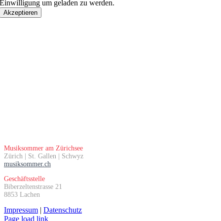
Einwilligung um geladen zu werden.
Akzeptieren
Musiksommer am Zürichsee
Zürich | St. Gallen | Schwyz
musiksommer.ch
Geschäftsstelle
Biberzeltenstrasse 21
8853 Lachen
Impressum
|
Datenschutz
Page load link