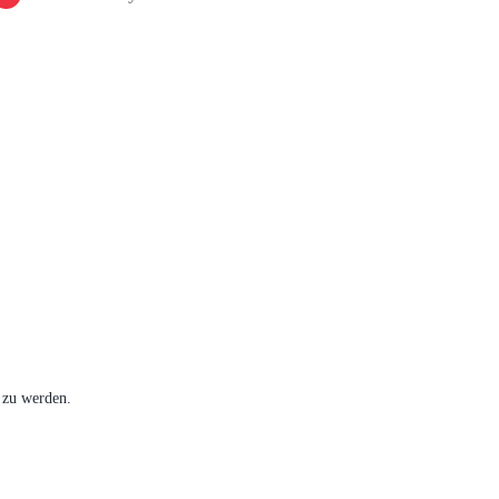
 zu werden.