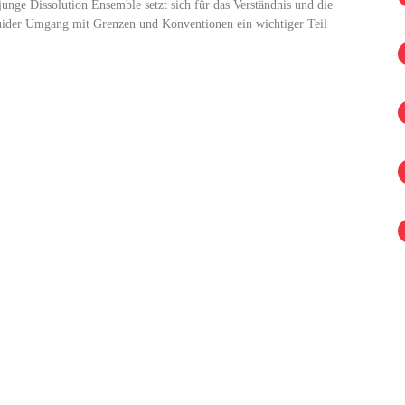
unge Dissolution Ensemble setzt sich für das Verständnis und die
fluider Umgang mit Grenzen und Konventionen ein wichtiger Teil