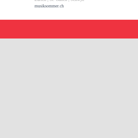
musiksommer.ch